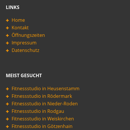
LINKS
Home
Kontakt
Öffnungszeiten
Impressum
Datenschutz
MEIST GESUCHT
Navigation
Fitnessstudio in Heusenstamm
überspringen
Fitnessstudio in Rödermark
Fitnessstudio in Nieder-Roden
Fitnessstudio in Rodgau
Fitnessstudio in Weiskirchen
Fitnessstudio in Götzenhain