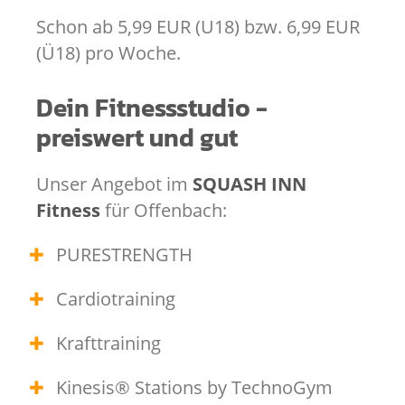
Schon ab 5,99 EUR (U18) bzw. 6,99 EUR
(Ü18) pro Woche.
Dein Fitnessstudio -
preiswert und gut
Unser Angebot im
SQUASH INN
Fitness
für Offenbach:
PURESTRENGTH
Cardiotraining
Krafttraining
Kinesis® Stations by TechnoGym