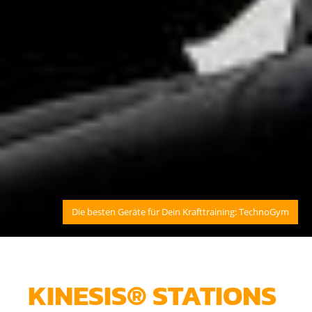
Die besten Geräte für Dein Krafttraining: TechnoGym
KINESIS® STATIONS