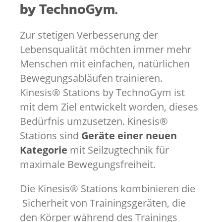
by TechnoGym.
Zur stetigen Verbesserung der
Lebensqualität möchten immer mehr
Menschen mit einfachen, natürlichen
Bewegungsabläufen trainieren.
Kinesis® Stations by TechnoGym ist
mit dem Ziel entwickelt worden, dieses
Bedürfnis umzusetzen. Kinesis®
Stations sind
Geräte einer neuen
Kategorie
mit Seilzugtechnik für
maximale Bewegungsfreiheit.
Die Kinesis® Stations kombinieren die
Sicherheit von Trainingsgeräten, die
den Körper während des Trainings