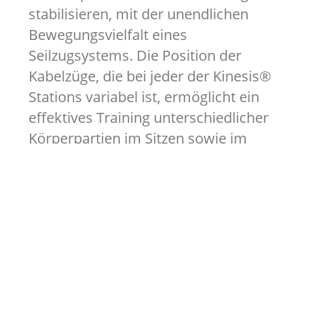
stabilisieren, mit der unendlichen
Bewegungsvielfalt eines
Seilzugsystems. Die Position der
Kabelzüge, die bei jeder der Kinesis®
Stations variabel ist, ermöglicht ein
effektives Training unterschiedlicher
Körperpartien im Sitzen sowie im
Stehen.